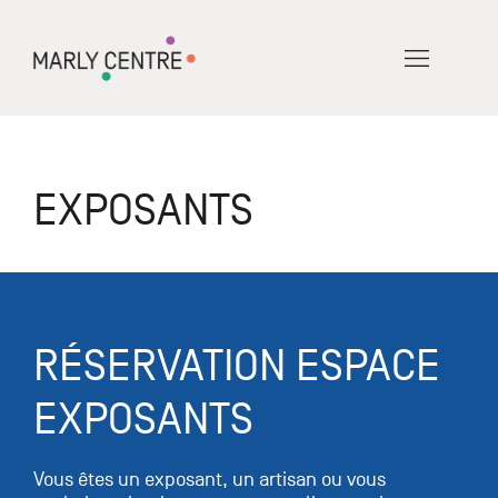
EXPOSANTS
RÉSERVATION ESPACE
EXPOSANTS
Vous êtes un exposant, un artisan ou vous