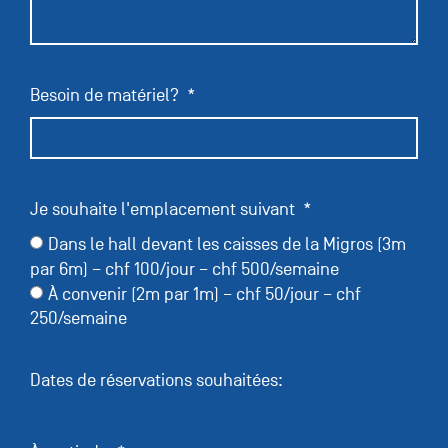
Besoin de matériel?
Je souhaite l'emplacement suivant
Dans le hall devant les caisses de la Migros (3m
par 6m) – chf 100/jour – chf 500/semaine
À convenir (2m par 1m) – chf 50/jour – chf
250/semaine
Dates de réservations souhaitées: