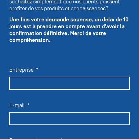
souhaitez simplement que nos clients puissent
profiter de vos produits et connaissances?
Une fois votre demande soumise, un délai de 10
jours est à prendre en compte avant d’avoir la
confirmation définitive. Merci de votre
compréhension.
Entreprise
E-mail