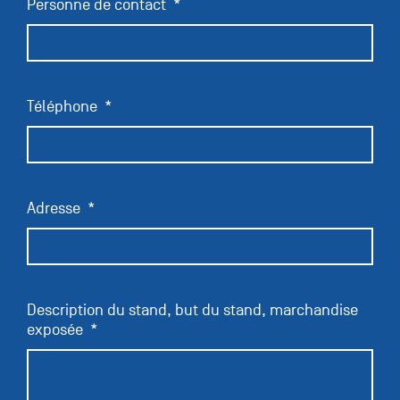
Personne de contact
Téléphone
Adresse
Description du stand, but du stand, marchandise
exposée